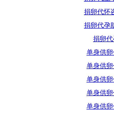
捐卵代怀
捐卵代孕
捐卵代
单身供卵
单身供卵
单身供卵
单身供卵
单身供卵