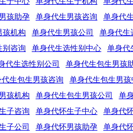
生子中心
单身代生生子机构
单身代
男孩助孕
单身代生男孩咨询
单身代
男孩机构
单身代生男孩公司
单身代生
性别咨询
单身代生选性别中心
单身代
身代生选性别公司
单身代生包生男孩
身代生包生男孩咨询
单身代生包生男孩
男孩机构
单身代生包生男孩公司
单
生子咨询
单身代怀生子中心
单身代
生子公司
单身代怀男孩助孕
单身代