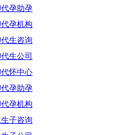
卵代孕助孕
卵代孕机构
卵代生咨询
卵代生公司
卵代怀中心
卵代孕助孕
卵代孕机构
生生子咨询