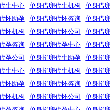
代生中心
单身借卵代生机构
单身借
代怀助孕
单身借卵代怀咨询
单身借
代怀机构
单身借卵代怀公司
单身借
代孕咨询
单身借卵代孕中心
单身借
代孕公司
单身捐卵代生助孕
单身捐
代生中心
单身捐卵代生机构
单身捐
代怀助孕
单身捐卵代怀咨询
单身捐
代怀机构
单身捐卵代怀公司
单身捐
代孕咨询
单身捐卵代孕中心
单身捐