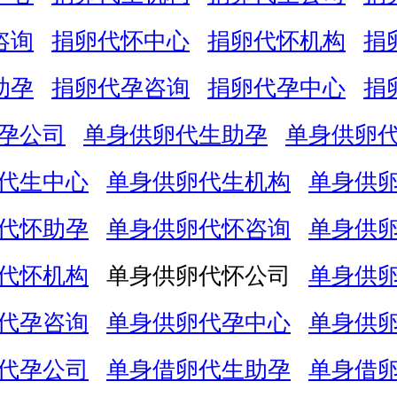
咨询
捐卵代怀中心
捐卵代怀机构
捐
助孕
捐卵代孕咨询
捐卵代孕中心
捐
孕公司
单身供卵代生助孕
单身供卵
代生中心
单身供卵代生机构
单身供
代怀助孕
单身供卵代怀咨询
单身供
代怀机构
单身供卵代怀公司
单身供
代孕咨询
单身供卵代孕中心
单身供
代孕公司
单身借卵代生助孕
单身借