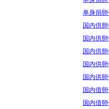
单身捐卵
国内供卵
国内供卵
国内供卵
国内供卵
国内供卵
国内借卵
国内借卵