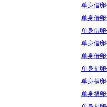
单身借卵
单身借卵
单身借卵
单身借卵
单身借卵
单身捐卵
单身捐卵
单身捐卵
单身捐卵