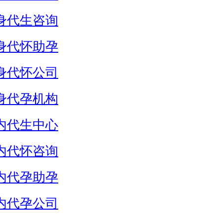
身代生咨询
身代怀助孕
身代怀公司
身代孕机构
内代生中心
内代怀咨询
内代孕助孕
内代孕公司