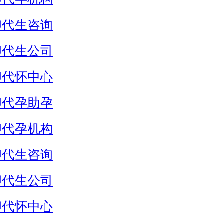
卵代生咨询
卵代生公司
卵代怀中心
卵代孕助孕
卵代孕机构
卵代生咨询
卵代生公司
卵代怀中心