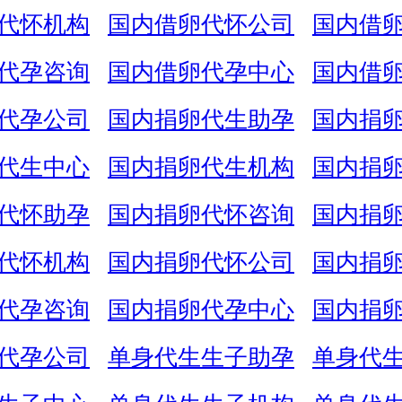
代怀机构
国内借卵代怀公司
国内借
代孕咨询
国内借卵代孕中心
国内借
代孕公司
国内捐卵代生助孕
国内捐
代生中心
国内捐卵代生机构
国内捐
代怀助孕
国内捐卵代怀咨询
国内捐
代怀机构
国内捐卵代怀公司
国内捐
代孕咨询
国内捐卵代孕中心
国内捐
代孕公司
单身代生生子助孕
单身代