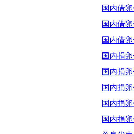
国内借卵
国内借卵
国内借卵
国内捐卵
国内捐卵
国内捐卵
国内捐卵
国内捐卵