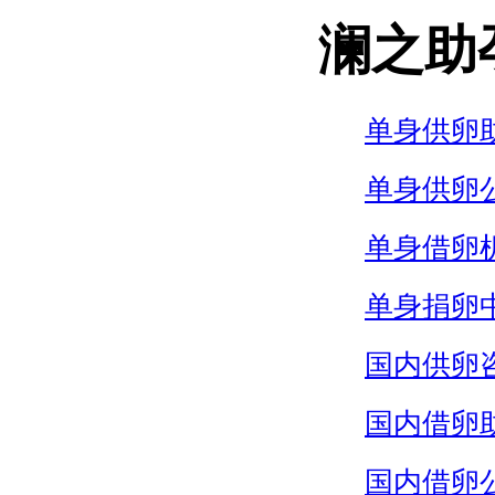
澜之助
单身供卵
单身供卵
单身借卵
单身捐卵
国内供卵
国内借卵
国内借卵