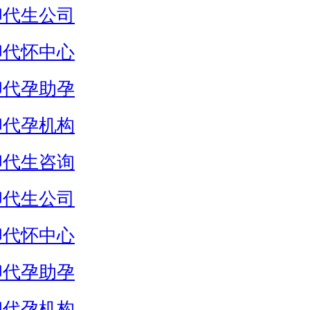
卵代生公司
卵代怀中心
卵代孕助孕
卵代孕机构
卵代生咨询
卵代生公司
卵代怀中心
卵代孕助孕
卵代孕机构