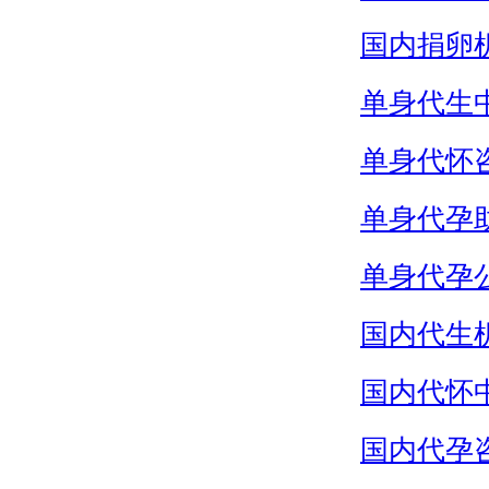
国内捐卵
单身代生
单身代怀
单身代孕
单身代孕
国内代生
国内代怀
国内代孕