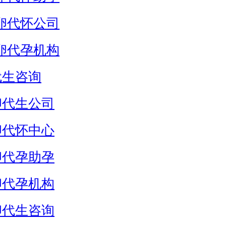
卵代怀公司
卵代孕机构
代生咨询
卵代生公司
卵代怀中心
卵代孕助孕
卵代孕机构
卵代生咨询