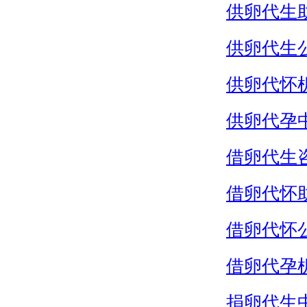
供卵代生
供卵代生
供卵代怀
供卵代孕
借卵代生
借卵代怀
借卵代怀
借卵代孕
捐卵代生