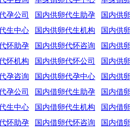
代孕公司
国内供卵代生助孕
国内供
代生中心
国内供卵代生机构
国内供
代怀助孕
国内供卵代怀咨询
国内供
代怀机构
国内供卵代怀公司
国内供
代孕咨询
国内供卵代孕中心
国内供
代孕公司
国内借卵代生助孕
国内借
代生中心
国内借卵代生机构
国内借
代怀助孕
国内借卵代怀咨询
国内借