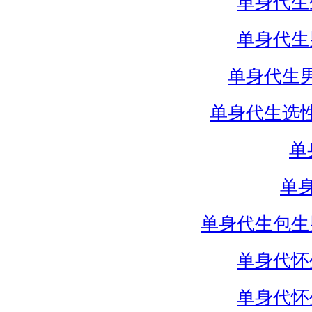
单身代生
单身代生
单身代生
单身代生选
单
单
单身代生包生
单身代怀
单身代怀