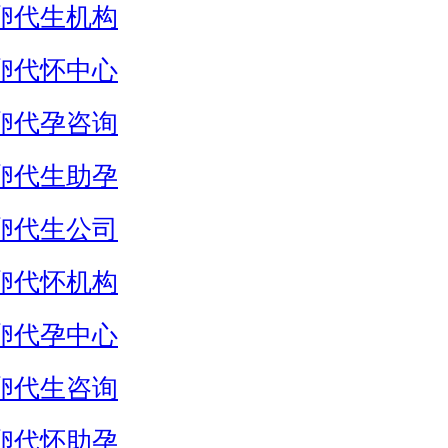
卵代生机构
卵代怀中心
卵代孕咨询
卵代生助孕
卵代生公司
卵代怀机构
卵代孕中心
卵代生咨询
卵代怀助孕